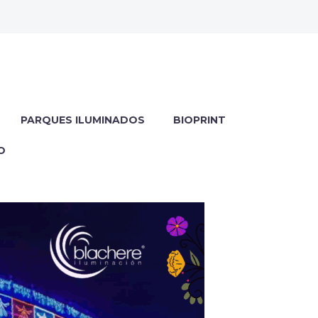
PARQUES ILUMINADOS
BIOPRINT
O