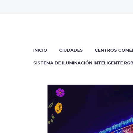
INICIO
CIUDADES
CENTROS COME
SISTEMA DE ILUMINACIÓN INTELIGENTE RG