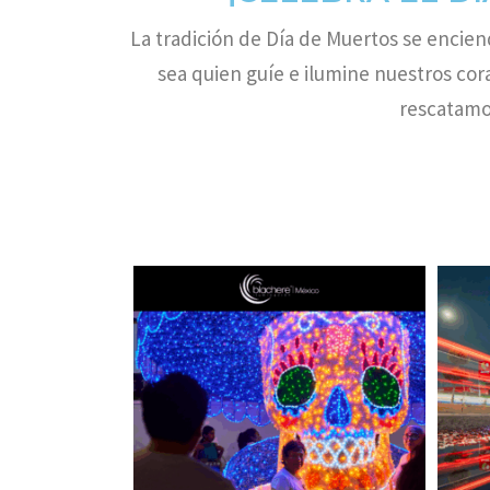
La tradición de Día de Muertos se encien
sea quien guíe e ilumine nuestros cor
rescatamo