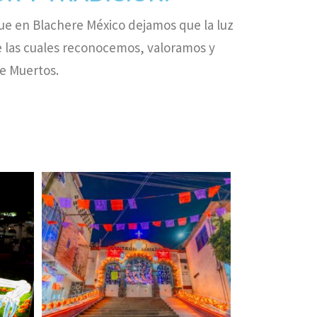
que en Blachere México dejamos que la luz
de las cuales reconocemos, valoramos y
e Muertos.