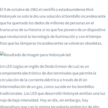
El 9 de octubre de 1962 el científico estadounidense Nick
Holonyak no solo le dio una solución al bombillo incandescente
que ha quemado los dedos de millones de personas en el
transcurso de su historia si no que fue pionero de un dispositivo
que revolucionó la tecnología de iluminación y con el tiempo
hizo que las lámparas incandescentes se volvieran obsoletas.
Un LED (siglas en inglés de Diodo Emisor de Luz) es un
componente electrónico de dos terminales que permite la
circulación de la corriente eléctrica a través de él sin
intermediación de un gas, como sucede en los bombillos
tradicionales. Los LED que desarrolló Holonyak emitían una luz
roja de baja intensidad. Hoy en día, sin embargo, hay
dispositivos que con la misma tecnología emiten luz de alto