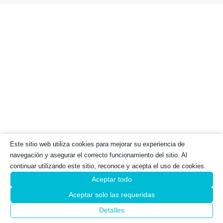
Este sitio web utiliza cookies para mejorar su experiencia de
navegación y asegurar el correcto funcionamiento del sitio. Al
continuar utilizando este sitio, reconoce y acepta el uso de cookies.
Aceptar todo
Aceptar solo las requeridas
Detalles