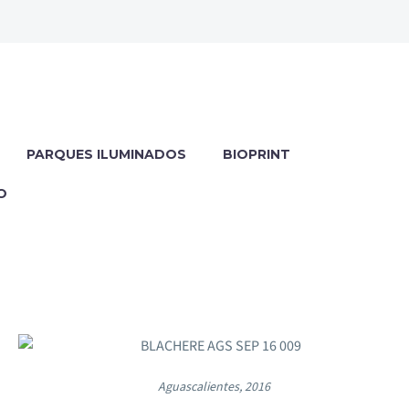
PARQUES ILUMINADOS
BIOPRINT
O
Aguascalientes, 2016