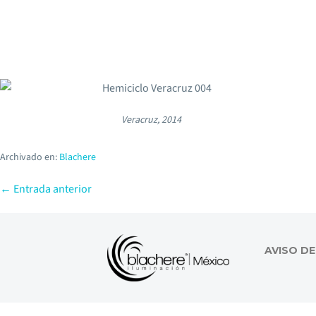
Veracruz, 2014
Archivado en:
Blachere
← Entrada anterior
AVISO DE