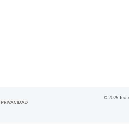
© 2025 Todo
 PRIVACIDAD