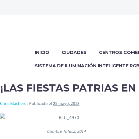
INICIO
CIUDADES
CENTROS COME
SISTEMA DE ILUMINACIÓN INTELIGENTE RG
¡LAS FIESTAS PATRIAS EN
Chris Blachere
|
Publicado el
25 mayo, 2018
Cumbre Toluca, 2014