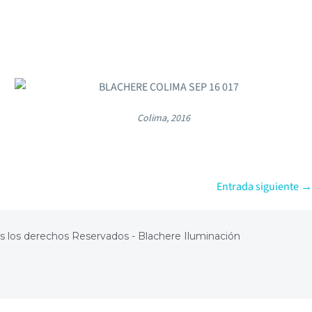
Colima, 2016
Entrada siguiente →
s los derechos Reservados - Blachere Iluminación