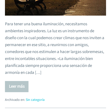
Para tener una buena iluminación, necesitamos
ambientes inspiradores. La luz es un instrumento de
diseño con la cual podemos crear climas que nos inviten a
permanecer en ese sitio, a reunirnos con amigos,
comedores que nos estimulen a hacer largas sobremesas,
entre incontables situaciones. «La iluminación bien
planificada siempre proporciona una sensación de
armonía en cada […]
Leer más
Archivado en:
Sin categoría