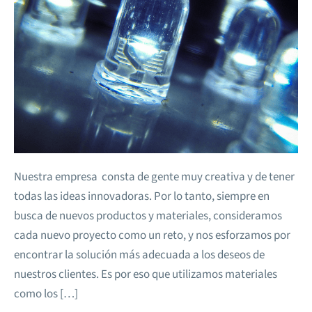
Nuestra empresa consta de gente muy creativa y de tener
todas las ideas innovadoras. Por lo tanto, siempre en
busca de nuevos productos y materiales, consideramos
cada nuevo proyecto como un reto, y nos esforzamos por
encontrar la solución más adecuada a los deseos de
nuestros clientes. Es por eso que utilizamos materiales
como los […]