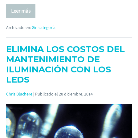
Leer más
Archivado en:
Sin categoría
ELIMINA LOS COSTOS DEL
MANTENIMIENTO DE
ILUMINACIÓN CON LOS
LEDS
Chris Blachere
|
Publicado el
20 diciembre, 2014