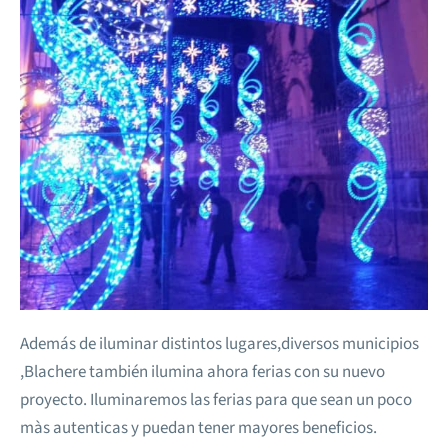
Además de iluminar distintos lugares,diversos municipios
,Blachere también ilumina ahora ferias con su nuevo
proyecto. Iluminaremos las ferias para que sean un poco
màs autenticas y puedan tener mayores beneficios.