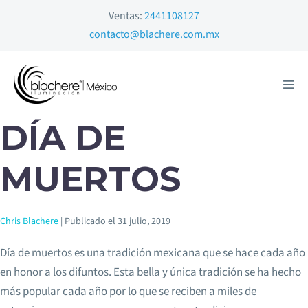
Ventas:
2441108127
contacto@blachere.com.mx
DÍA DE
MUERTOS
Chris Blachere
|
Publicado el
31 julio, 2019
Día de muertos es una tradición mexicana que se hace cada año
en honor a los difuntos. Esta bella y única tradición se ha hecho
más popular cada año por lo que se reciben a miles de